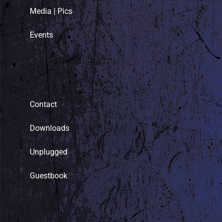
Media | Pics
Events
Contact
Downloads
Unplugged
Guestbook