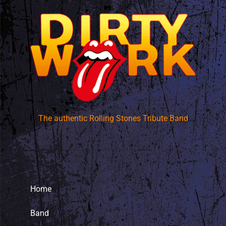
The authentic Rolling Stones Tribute Band
Home
Band