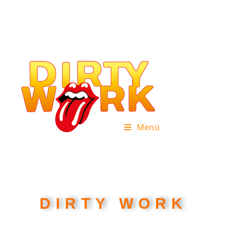
Menü
DIRTY WORK