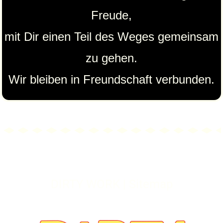
Freude,
mit Dir einen Teil des Weges gemeinsam
zu gehen.
Wir bleiben in Freundschaft verbunden.
DIRTY WORK | Sitemap