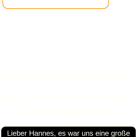
ROCK IN PEACE
Lieber Hannes, es war uns eine große