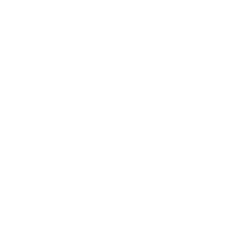
Events
Contact
Downloads
Unplugged
Guestbook