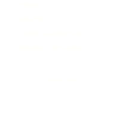
Impressum
Datenschutz
Copyrights © by Edward Stone
Webmaster | All rights reserved
updated June 2026