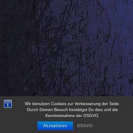
Wir benutzen Cookies zur Verbesserung der Seite.
Durch Deinen Besuch bestätigst Du dies und die
Kenntnisnahme der DSGVO.
Akzeptieren
DSGVO