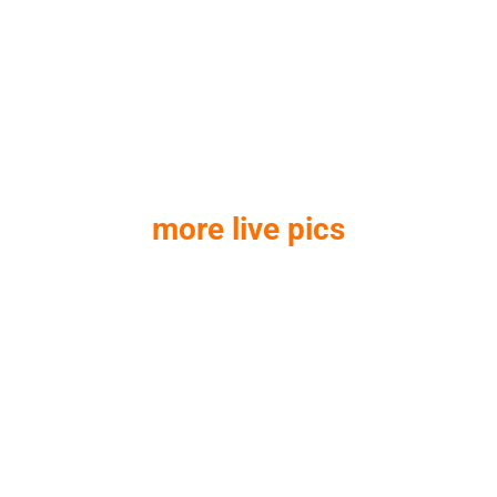
more live pics